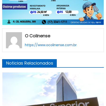
O Colinense
https://www.ocolinense.com.br
Noticias Relacionados