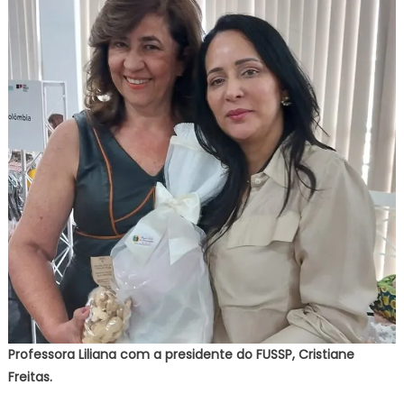
Professora Liliana com a presidente do FUSSP, Cristiane
Freitas.