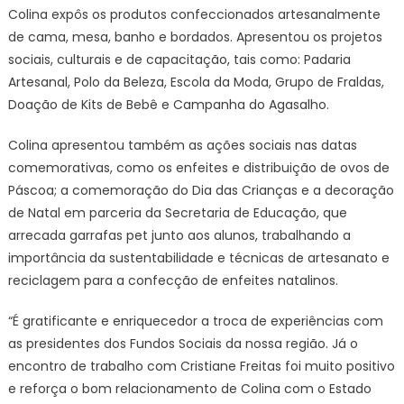
Colina expôs os produtos confeccionados artesanalmente
de cama, mesa, banho e bordados. Apresentou os projetos
sociais, culturais e de capacitação, tais como: Padaria
Artesanal, Polo da Beleza, Escola da Moda, Grupo de Fraldas,
Doação de Kits de Bebê e Campanha do Agasalho.
Colina apresentou também as ações sociais nas datas
comemorativas, como os enfeites e distribuição de ovos de
Páscoa; a comemoração do Dia das Crianças e a decoração
de Natal em parceria da Secretaria de Educação, que
arrecada garrafas pet junto aos alunos, trabalhando a
importância da sustentabilidade e técnicas de artesanato e
reciclagem para a confecção de enfeites natalinos.
“É gratificante e enriquecedor a troca de experiências com
as presidentes dos Fundos Sociais da nossa região. Já o
encontro de trabalho com Cristiane Freitas foi muito positivo
e reforça o bom relacionamento de Colina com o Estado