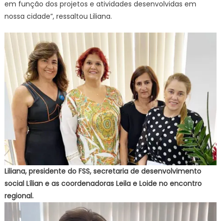
em função dos projetos e atividades desenvolvidas em
nossa cidade”, ressaltou Liliana.
Liliana, presidente do FSS, secretaria de desenvolvimento
social Lílian e as coordenadoras Leila e Loide no encontro
regional.