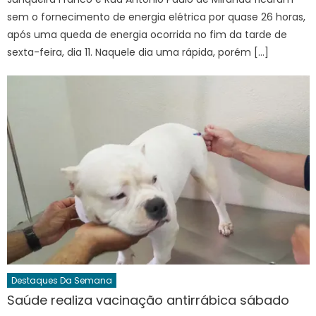
sem o fornecimento de energia elétrica por quase 26 horas,
após uma queda de energia ocorrida no fim da tarde de
sexta-feira, dia 11. Naquele dia uma rápida, porém […]
Destaques Da Semana
Saúde realiza vacinação antirrábica sábado