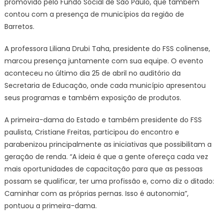
promovido pelo Fundo Social de São Paulo, que também
contou com a presença de municípios da região de
Barretos.
A professora Liliana Drubi Taha, presidente do FSS colinense,
marcou presença juntamente com sua equipe. O evento
aconteceu no último dia 25 de abril no auditório da
Secretaria de Educação, onde cada município apresentou
seus programas e também exposição de produtos.
A primeira-dama do Estado e também presidente do FSS
paulista, Cristiane Freitas, participou do encontro e
parabenizou principalmente as iniciativas que possibilitam a
geração de renda. “A ideia é que a gente ofereça cada vez
mais oportunidades de capacitação para que as pessoas
possam se qualificar, ter uma profissão e, como diz o ditado:
Caminhar com as próprias pernas. Isso é autonomia”,
pontuou a primeira-dama.