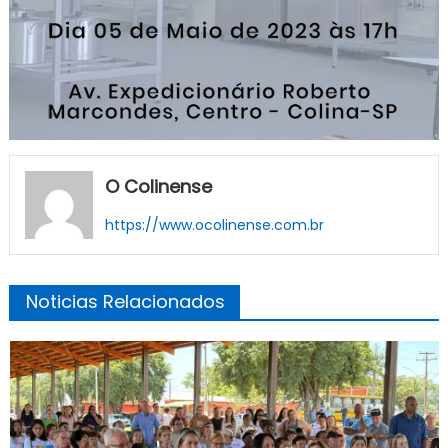
O Colinense
https://www.ocolinense.com.br
Noticias Relacionados