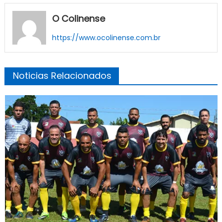
O Colinense
https://www.ocolinense.com.br
Noticias Relacionados