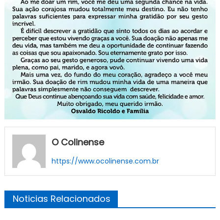
O Colinense
https://www.ocolinense.com.br
Noticias Relacionados