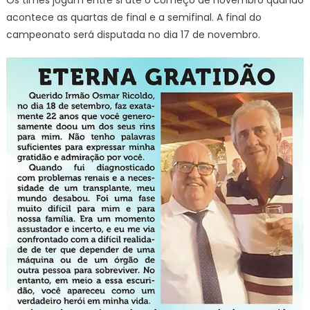
acontece as quartas de final e a semifinal. A final do
campeonato será disputada no dia 17 de novembro.