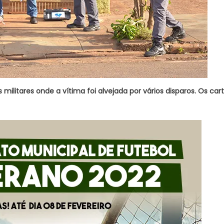
is militares onde a vítima foi alvejada por vários disparos. Os ca