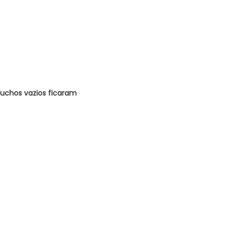
rtuchos vazios ficaram