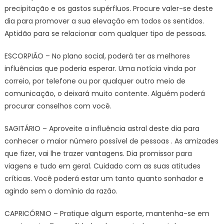
precipitação e os gastos supérfluos. Procure valer-se deste
dia para promover a sua elevação em todos os sentidos.
Aptidão para se relacionar com qualquer tipo de pessoas.
ESCORPIÃO – No plano social, poderá ter as melhores
influências que poderia esperar. Uma notícia vinda por
correio, por telefone ou por qualquer outro meio de
comunicação, o deixará muito contente. Alguém poderá
procurar conselhos com você.
SAGITÁRIO – Aproveite a influência astral deste dia para
conhecer o maior número possível de pessoas . As amizades
que fizer, vai lhe trazer vantagens. Dia promissor para
viagens e tudo em geral. Cuidado com as suas atitudes
críticas. Você poderá estar um tanto quanto sonhador e
agindo sem o domínio da razão.
CAPRICÓRNIO – Pratique algum esporte, mantenha-se em