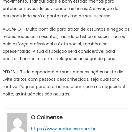
movimento. Tranquilidade e bom estado mental para
entabular novas ideias visando melhoras. A elevação da
personalidade será o ponto máximo de seu sucesso.
AQUÁRIO – Muito bom dia para tratar de assuntos e negócios
relacionados com escritas, mundo artístico e social. Lucros
pelo esforço profissional e êxito social, também se
apresentarão. A sua disposição será considerável para
acertos financeiros antes relegados ao segundo plano.
PEIXES – Tudo dependerá de suas próprias ações neste dia.
Evite atritos com pessoas desconhecidas, seja qual for o
motivo. Regular para o romance e bom para os negócios. À
noite, as influências são neutras.
O Colinense
https://www.ocolinense.com.br