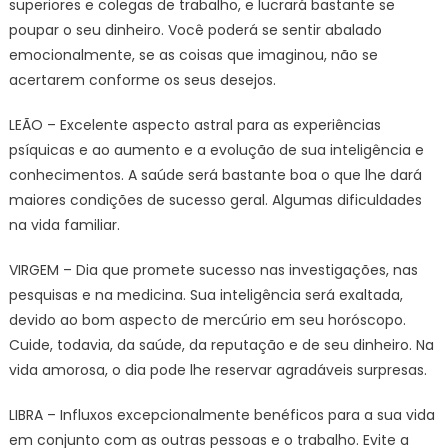
superiores e colegas de trabalho, e lucrará bastante se
poupar o seu dinheiro. Você poderá se sentir abalado
emocionalmente, se as coisas que imaginou, não se
acertarem conforme os seus desejos.
LEÃO – Excelente aspecto astral para as experiências
psíquicas e ao aumento e a evolução de sua inteligência e
conhecimentos. A saúde será bastante boa o que lhe dará
maiores condições de sucesso geral. Algumas dificuldades
na vida familiar.
VIRGEM – Dia que promete sucesso nas investigações, nas
pesquisas e na medicina. Sua inteligência será exaltada,
devido ao bom aspecto de mercúrio em seu horóscopo.
Cuide, todavia, da saúde, da reputação e de seu dinheiro. Na
vida amorosa, o dia pode lhe reservar agradáveis surpresas.
LIBRA – Influxos excepcionalmente benéficos para a sua vida
em conjunto com as outras pessoas e o trabalho. Evite a