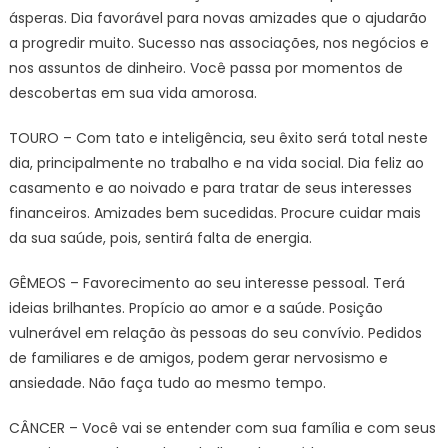
ásperas. Dia favorável para novas amizades que o ajudarão
a progredir muito. Sucesso nas associações, nos negócios e
nos assuntos de dinheiro. Você passa por momentos de
descobertas em sua vida amorosa.
TOURO – Com tato e inteligência, seu êxito será total neste
dia, principalmente no trabalho e na vida social. Dia feliz ao
casamento e ao noivado e para tratar de seus interesses
financeiros. Amizades bem sucedidas. Procure cuidar mais
da sua saúde, pois, sentirá falta de energia.
GÊMEOS – Favorecimento ao seu interesse pessoal. Terá
ideias brilhantes. Propício ao amor e a saúde. Posição
vulnerável em relação às pessoas do seu convívio. Pedidos
de familiares e de amigos, podem gerar nervosismo e
ansiedade. Não faça tudo ao mesmo tempo.
CÂNCER – Você vai se entender com sua família e com seus