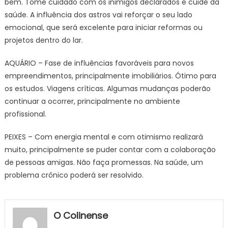
bem. Tome cuidado com os inimigos declarados e cuide da
saúde. A influência dos astros vai reforçar o seu lado
emocional, que será excelente para iniciar reformas ou
projetos dentro do lar.
AQUÁRIO – Fase de influências favoráveis para novos
empreendimentos, principalmente imobiliários. Ótimo para
os estudos. Viagens críticas. Algumas mudanças poderão
continuar a ocorrer, principalmente no ambiente
profissional.
PEIXES – Com energia mental e com otimismo realizará
muito, principalmente se puder contar com a colaboração
de pessoas amigas. Não faça promessas. Na saúde, um
problema crônico poderá ser resolvido.
O Colinense