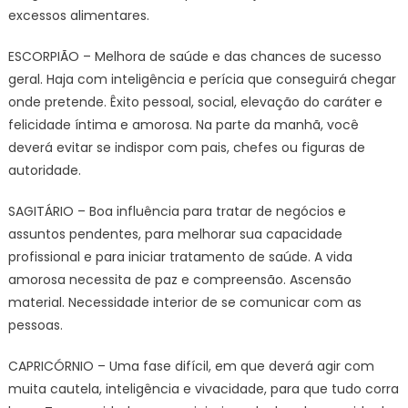
excessos alimentares.
ESCORPIÃO – Melhora de saúde e das chances de sucesso
geral. Haja com inteligência e perícia que conseguirá chegar
onde pretende. Êxito pessoal, social, elevação do caráter e
felicidade íntima e amorosa. Na parte da manhã, você
deverá evitar se indispor com pais, chefes ou figuras de
autoridade.
SAGITÁRIO – Boa influência para tratar de negócios e
assuntos pendentes, para melhorar sua capacidade
profissional e para iniciar tratamento de saúde. A vida
amorosa necessita de paz e compreensão. Ascensão
material. Necessidade interior de se comunicar com as
pessoas.
CAPRICÓRNIO – Uma fase difícil, em que deverá agir com
muita cautela, inteligência e vivacidade, para que tudo corra