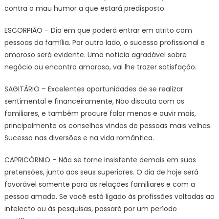
contra o mau humor a que estará predisposto.
ESCORPIÃO – Dia em que poderá entrar em atrito com
pessoas da família. Por outro lado, o sucesso profissional e
amoroso será evidente. Uma notícia agradável sobre
negócio ou encontro amoroso, vai lhe trazer satisfação.
SAGITÁRIO – Excelentes oportunidades de se realizar
sentimental e financeiramente, Não discuta com os
familiares, e também procure falar menos e ouvir mais,
principalmente os conselhos vindos de pessoas mais velhas.
Sucesso nas diversões e na vida romântica.
CAPRICÓRNIO – Não se torne insistente demais em suas
pretensões, junto aos seus superiores. O dia de hoje será
favorável somente para as relações familiares e com a
pessoa amada. Se você está ligado às profissões voltadas ao
intelecto ou às pesquisas, passará por um período