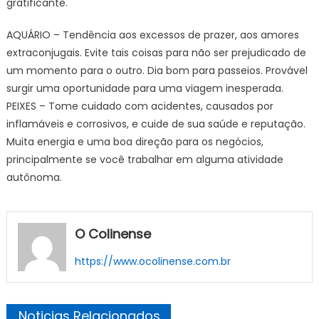
gratificante.
AQUÁRIO – Tendência aos excessos de prazer, aos amores
extraconjugais. Evite tais coisas para não ser prejudicado de
um momento para o outro. Dia bom para passeios. Provável
surgir uma oportunidade para uma viagem inesperada.
PEIXES – Tome cuidado com acidentes, causados por
inflamáveis e corrosivos, e cuide de sua saúde e reputação.
Muita energia e uma boa direção para os negócios,
principalmente se você trabalhar em alguma atividade
autônoma.
O Colinense
https://www.ocolinense.com.br
Noticias Relacionados