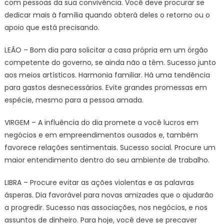
com pessoas da sua convivência. Você deve procurar se
dedicar mais à família quando obterá deles o retorno ou o
apoio que está precisando.
LEÃO – Bom dia para solicitar a casa própria em um órgão
competente do governo, se ainda não a têm. Sucesso junto
aos meios artísticos. Harmonia familiar. Há uma tendência
para gastos desnecessários. Evite grandes promessas em
espécie, mesmo para a pessoa amada.
VIRGEM – A influência do dia promete a você lucros em
negócios e em empreendimentos ousados e, também
favorece relações sentimentais. Sucesso social. Procure um
maior entendimento dentro do seu ambiente de trabalho.
LIBRA – Procure evitar as ações violentas e as palavras
ásperas. Dia favorável para novas amizades que o ajudarão
a progredir. Sucesso nas associações, nos negócios, e nos
assuntos de dinheiro. Para hoje, você deve se precaver