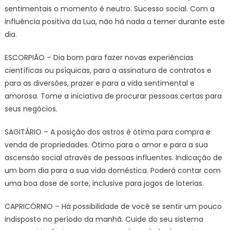
sentimentais o momento é neutro. Sucesso social. Com a
influência positiva da Lua, não há nada a temer durante este
dia.
ESCORPIÃO – Dia bom para fazer novas experiências
científicas ou psíquicas, para a assinatura de contratos e
para as diversões, prazer e para a vida sentimental e
amorosa. Tome a iniciativa de procurar pessoas certas para
seus negócios.
SAGITÁRIO – A posição dos astros é ótima para compra e
venda de propriedades. Ótimo para o amor e para a sua
ascensão social através de pessoas influentes. Indicação de
um bom dia para a sua vida doméstica. Poderá contar com
uma boa dose de sorte, inclusive para jogos de loterias.
CAPRICÓRNIO – Há possibilidade de você se sentir um pouco
indisposto no período da manhã. Cuide do seu sistema