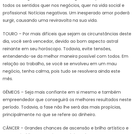
todos os sentidos quer nos negócios, quer na vida social e
profissional. Notícias negativas. Um inesperado amor poderá
surgir, causando uma reviravolta na sua vida.
TOURO – Por mais difíceis que sejam as circunstâncias deste
dia, você será vencedor, devido ao bom aspecto astral
reinante em seu horóscopo. Todavia, evite tensões,
entendendo-se da melhor maneira possível com todos. Em
relação ao trabalho, se você se envolveu em um mau
negócio, tenha calma, pois tudo se resolvera ainda este
mês.
GÊMEOS – Seja mais confiante em si mesmo e também
empreendedor que conseguirá os melhores resultados neste
período. Todavia, a fase não lhe será das mais propícias,
principalmente no que se refere ao dinheiro.
CÂNCER – Grandes chances de ascensão e brilho artístico e