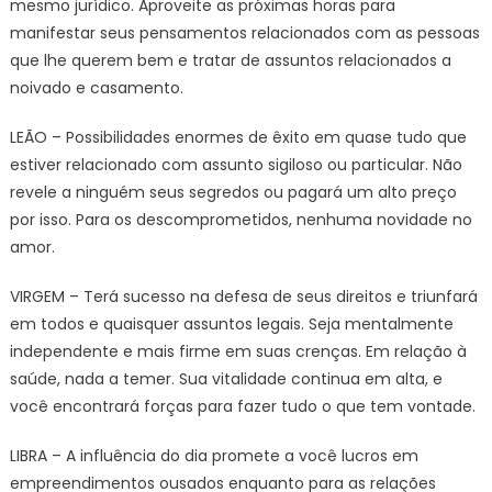
mesmo jurídico. Aproveite as próximas horas para
manifestar seus pensamentos relacionados com as pessoas
que lhe querem bem e tratar de assuntos relacionados a
noivado e casamento.
LEÃO – Possibilidades enormes de êxito em quase tudo que
estiver relacionado com assunto sigiloso ou particular. Não
revele a ninguém seus segredos ou pagará um alto preço
por isso. Para os descomprometidos, nenhuma novidade no
amor.
VIRGEM – Terá sucesso na defesa de seus direitos e triunfará
em todos e quaisquer assuntos legais. Seja mentalmente
independente e mais firme em suas crenças. Em relação à
saúde, nada a temer. Sua vitalidade continua em alta, e
você encontrará forças para fazer tudo o que tem vontade.
LIBRA – A influência do dia promete a você lucros em
empreendimentos ousados enquanto para as relações