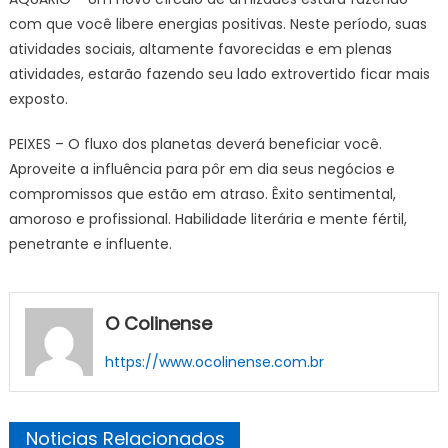
com que você libere energias positivas. Neste período, suas
atividades sociais, altamente favorecidas e em plenas
atividades, estarão fazendo seu lado extrovertido ficar mais
exposto.
PEIXES – O fluxo dos planetas deverá beneficiar você.
Aproveite a influência para pôr em dia seus negócios e
compromissos que estão em atraso. Êxito sentimental,
amoroso e profissional. Habilidade literária e mente fértil,
penetrante e influente.
O Colinense
https://www.ocolinense.com.br
Noticias Relacionados