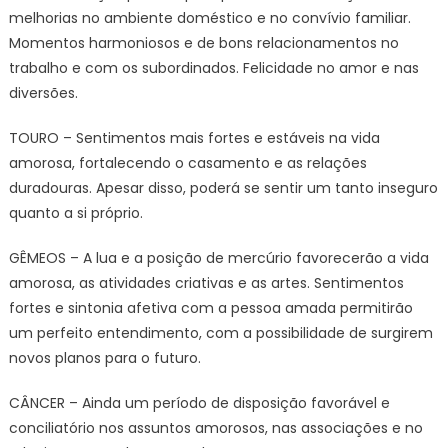
melhorias no ambiente doméstico e no convívio familiar.
Momentos harmoniosos e de bons relacionamentos no
trabalho e com os subordinados. Felicidade no amor e nas
diversões.
TOURO – Sentimentos mais fortes e estáveis na vida
amorosa, fortalecendo o casamento e as relações
duradouras. Apesar disso, poderá se sentir um tanto inseguro
quanto a si próprio.
GÊMEOS – A lua e a posição de mercúrio favorecerão a vida
amorosa, as atividades criativas e as artes. Sentimentos
fortes e sintonia afetiva com a pessoa amada permitirão
um perfeito entendimento, com a possibilidade de surgirem
novos planos para o futuro.
CÂNCER – Ainda um período de disposição favorável e
conciliatório nos assuntos amorosos, nas associações e no