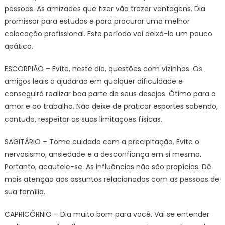
pessoas. As amizades que fizer vão trazer vantagens. Dia
promissor para estudos e para procurar uma melhor
colocação profissional. Este período vai deixá-lo um pouco
apático.
ESCORPIÃO – Evite, neste dia, questões com vizinhos. Os
amigos leais o ajudarão em qualquer dificuldade e
conseguirá realizar boa parte de seus desejos. Ótimo para o
amor e ao trabalho. Não deixe de praticar esportes sabendo,
contudo, respeitar as suas limitações físicas.
SAGITÁRIO – Tome cuidado com a precipitação. Evite o
nervosismo, ansiedade e a desconfiança em si mesmo.
Portanto, acautele-se. As influências não são propícias. Dê
mais atenção aos assuntos relacionados com as pessoas de
sua família.
CAPRICÓRNIO – Dia muito bom para você. Vai se entender