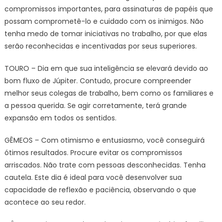
compromissos importantes, para assinaturas de papéis que
possam comprometê-lo e cuidado com os inimigos. Não
tenha medo de tomar iniciativas no trabalho, por que elas
serão reconhecidas e incentivadas por seus superiores.
TOURO – Dia em que sua inteligência se elevará devido ao
bom fluxo de Júpiter. Contudo, procure compreender
melhor seus colegas de trabalho, bem como os familiares e
a pessoa querida. Se agir corretamente, terá grande
expansão em todos os sentidos.
GÊMEOS – Com otimismo e entusiasmo, você conseguirá
ótimos resultados. Procure evitar os compromissos
arriscados. Não trate com pessoas desconhecidas. Tenha
cautela. Este dia é ideal para você desenvolver sua
capacidade de reflexão e paciência, observando o que
acontece ao seu redor.