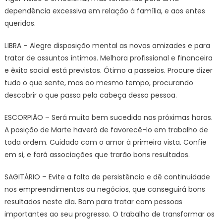
dependência excessiva em relação à família, e aos entes
queridos.
LIBRA – Alegre disposição mental as novas amizades e para
tratar de assuntos íntimos. Melhora profissional e financeira
e êxito social está previstos. Ótimo a passeios. Procure dizer
tudo o que sente, mas ao mesmo tempo, procurando
descobrir o que passa pela cabeça dessa pessoa.
ESCORPIÃO – Será muito bem sucedido nas próximas horas.
A posição de Marte haverá de favorecê-lo em trabalho de
toda ordem. Cuidado com o amor à primeira vista. Confie
em si, e fará associações que trarão bons resultados.
SAGITÁRIO – Evite a falta de persistência e dê continuidade
nos empreendimentos ou negócios, que conseguirá bons
resultados neste dia. Bom para tratar com pessoas
importantes ao seu progresso. O trabalho de transformar os