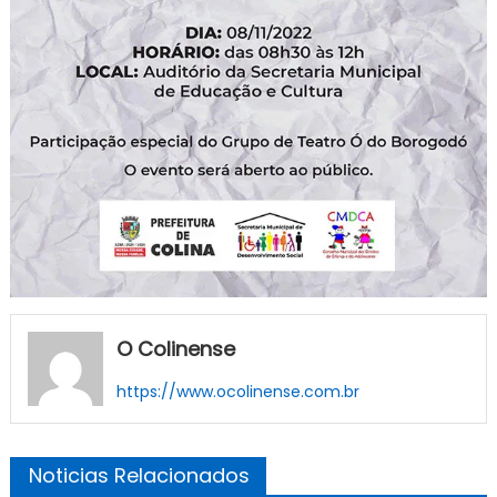
O Colinense
https://www.ocolinense.com.br
Noticias Relacionados