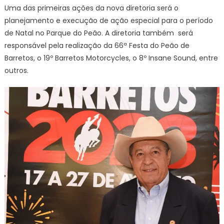
Uma das primeiras ações da nova diretoria será o
planejamento e execução de ação especial para o período
de Natal no Parque do Peão. A diretoria também será
responsável pela realização da 66ª Festa do Peão de
Barretos, o 19º Barretos Motorcycles, o 8º Insane Sound, entre
outros.