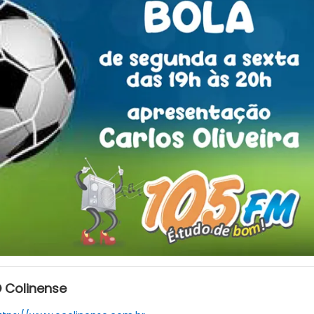
 Colinense