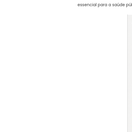
essencial para a saúde pú