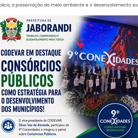
blica, a preservação do meio ambiente e o desenvolvimento sus