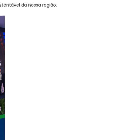
tentável da nossa região.