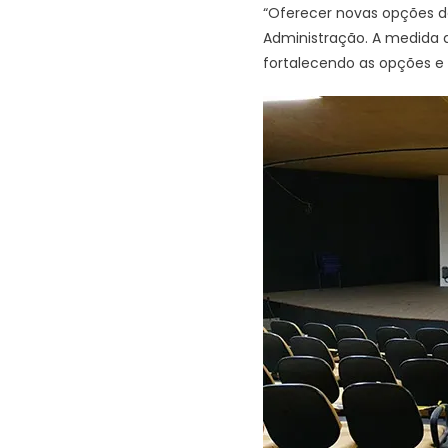
“Oferecer novas opções de
Administração. A medida 
fortalecendo as opções e i