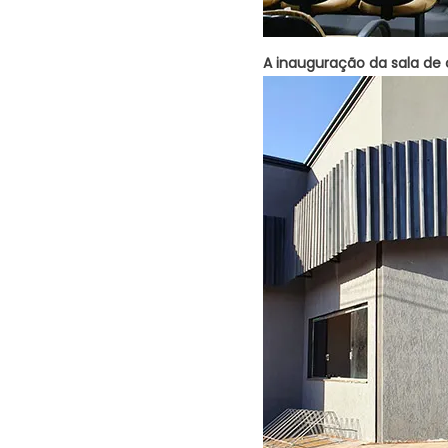
A inauguração da sala de 