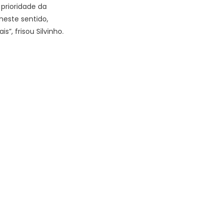
prioridade da
este sentido,
”, frisou Silvinho.