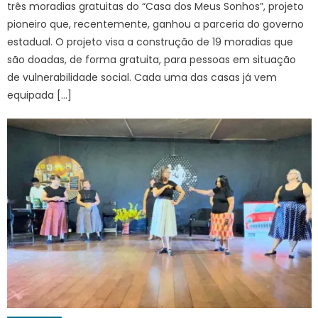
três moradias gratuitas do “Casa dos Meus Sonhos”, projeto
pioneiro que, recentemente, ganhou a parceria do governo
estadual. O projeto visa a construção de 19 moradias que
são doadas, de forma gratuita, para pessoas em situação
de vulnerabilidade social. Cada uma das casas já vem
equipada […]