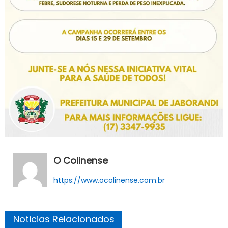
O Colinense
https://www.ocolinense.com.br
Noticias Relacionados