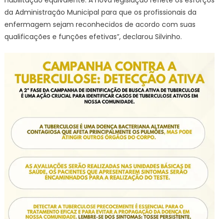
da Administração Municipal para que os profissionais da
enfermagem sejam reconhecidos de acordo com suas
qualificações e funções efetivas”, declarou Silvinho.