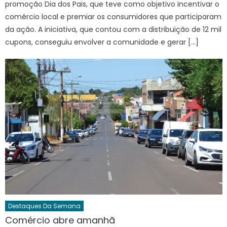
promoção Dia dos Pais, que teve como objetivo incentivar o
comércio local e premiar os consumidores que participaram
da ação. A iniciativa, que contou com a distribuição de 12 mil
cupons, conseguiu envolver a comunidade e gerar […]
Destaques Da Semana
Comércio abre amanhã