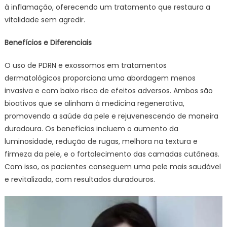
à inflamação, oferecendo um tratamento que restaura a
vitalidade sem agredir.
Benefícios e Diferenciais
O uso de PDRN e exossomos em tratamentos
dermatológicos proporciona uma abordagem menos
invasiva e com baixo risco de efeitos adversos. Ambos são
bioativos que se alinham à medicina regenerativa,
promovendo a saúde da pele e rejuvenescendo de maneira
duradoura. Os benefícios incluem o aumento da
luminosidade, redução de rugas, melhora na textura e
firmeza da pele, e o fortalecimento das camadas cutâneas.
Com isso, os pacientes conseguem uma pele mais saudável
e revitalizada, com resultados duradouros.