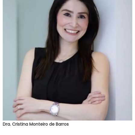
Dra. Cristina Monteiro de Barros