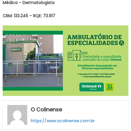
Médica – Dermatologista
CRM: 133.245 – RQE: 73.917
O Colinense
https://www.ocolinense.com.br