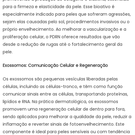
para a firmeza e elasticidade da pele. Esse bioativo é
especialmente indicado para peles que sofreram agressões,
sejam elas causadas pelo sol, procedimentos invasivos ou o
próprio envelhecimento. Ao melhorar a vascularização e a
proliferação celular, o PDRN oferece resultados que vão
desde a redução de rugas até o fortalecimento geral da
pele.
Exossomos: Comunicação Celular e Regeneração
Os exossomos são pequenas vesículas liberadas pelas
células, incluindo as células-tronco, e têm como função
comunicar sinais entre as células, transportando proteínas,
lipídios e RNA. Na prática dermatológica, os exossomos
promovem uma regeneração celular de dentro para fora,
sendo aplicados para melhorar a qualidade da pele, reduzir a
inflamação e reverter sinais de fotoenvelhecimento. Este
componente é ideal para peles sensíveis ou com tendência