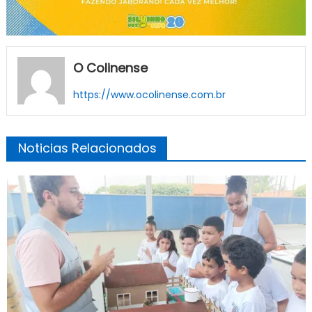
O Colinense
https://www.ocolinense.com.br
Noticias Relacionados