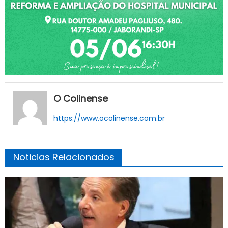
O Colinense
https://www.ocolinense.com.br
Noticias Relacionados