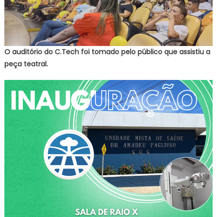
O auditório do C.Tech foi tomado pelo público que assistiu a
peça teatral.