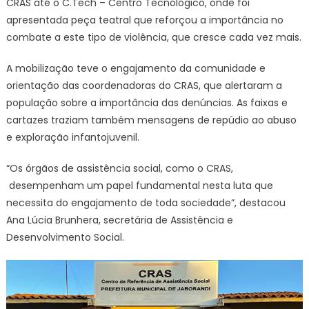
CRAS até o C.Tech – Centro Tecnológico, onde foi
apresentada peça teatral que reforçou a importância no
combate a este tipo de violência, que cresce cada vez mais.
A mobilização teve o engajamento da comunidade e
orientação das coordenadoras do CRAS, que alertaram a
população sobre a importância das denúncias. As faixas e
cartazes traziam também mensagens de repúdio ao abuso
e exploração infantojuvenil.
“Os órgãos de assistência social, como o CRAS,
desempenham um papel fundamental nesta luta que
necessita do engajamento de toda sociedade”, destacou
Ana Lúcia Brunhera, secretária de Assistência e
Desenvolvimento Social.