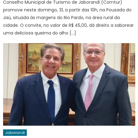
Conselho Municipal de Turismo de Jaborandi (Comtur)
promove neste domingo, 31, a partir das 10h, na Pousada do
Jaú, situada às margens do Rio Pardo, na área rural da
cidade. O convite, no valor de R$ 45,00, dá direito a saborear
uma deliciosa queima do alho […]
Jaborandi