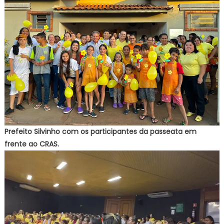
Prefeito Silvinho com os participantes da passeata em
frente ao CRAS.