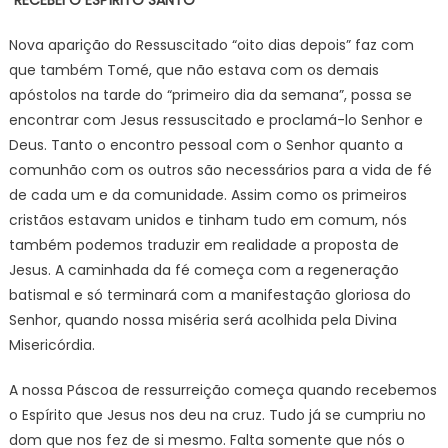
Nova aparição do Ressuscitado “oito dias depois” faz com
que também Tomé, que não estava com os demais
apóstolos na tarde do “primeiro dia da semana”, possa se
encontrar com Jesus ressuscitado e proclamá-lo Senhor e
Deus. Tanto o encontro pessoal com o Senhor quanto a
comunhão com os outros são necessários para a vida de fé
de cada um e da comunidade. Assim como os primeiros
cristãos estavam unidos e tinham tudo em comum, nós
também podemos traduzir em realidade a proposta de
Jesus. A caminhada da fé começa com a regeneração
batismal e só terminará com a manifestação gloriosa do
Senhor, quando nossa miséria será acolhida pela Divina
Misericórdia.
A nossa Páscoa de ressurreição começa quando recebemos
o Espírito que Jesus nos deu na cruz. Tudo já se cumpriu no
dom que nos fez de si mesmo. Falta somente que nós o