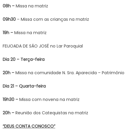
08h –
Missa na matriz
09h30
– Missa com as crianças na matriz
19h –
Missa na matriz
FEIJOADA DE SÃO JOSÉ no Lar Paroquial
Dia 20 – Terça-feira
20h –
Missa na comunidade N. Sra. Aparecida – Patrimônio
Dia 21 – Quarta-feira
19h30 –
Missa com novena na matriz
20h –
Reunião dos Catequistas na matriz
“DEUS CONTA CONOSCO”