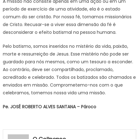
A missão não consiste apenas em uma ação ou em um
período de exercício de uma atividade, ela é o estado
comum do ser cristão. Por nossa fé, tornamos missionários
de Cristo. Recusar-se a viver essa dimensão da fé é
desconsiderar o efeito batismal na pessoa humana.
Pelo batismo, somos inseridos no mistério da vida, paixão,
morte e ressurreição de Jesus. Esse mistério não pode ser
guardado para nós mesmos, como um tesouro a esconder.
Ao contrário, deve ser compartilhado, proclamado,
acreditado e celebrado. Todos os batizados são chamados e
enviados em missão. Comprometemo-nos com o que
celebramos, tornemos nossa vida uma missão.
Pe. JOSÉ ROBERTO ALVES SANTANA – Pároco