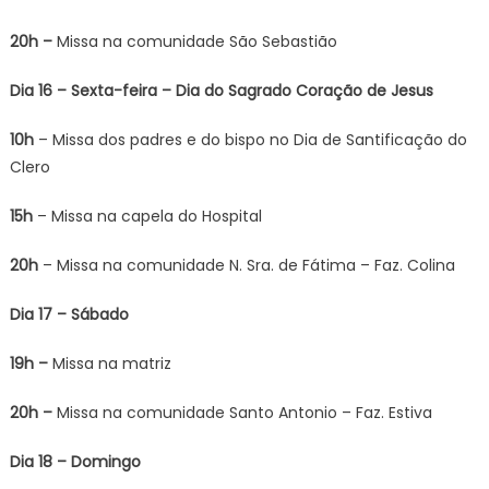
20h –
Missa na comunidade São Sebastião
Dia 16 – Sexta-feira – Dia do Sagrado Coração de Jesus
10h
– Missa dos padres e do bispo no Dia de Santificação do
Clero
15h
– Missa na capela do Hospital
20h
– Missa na comunidade N. Sra. de Fátima – Faz. Colina
Dia 17 – Sábado
19h –
Missa na matriz
20h –
Missa na comunidade Santo Antonio – Faz. Estiva
Dia 18 – Domingo