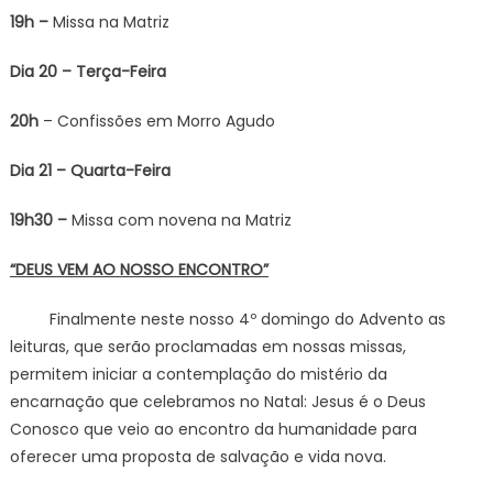
19h –
Missa na Matriz
Dia 20 – Terça-Feira
20h
– Confissões em Morro Agudo
Dia 21 – Quarta-Feira
19h30 –
Missa com novena na Matriz
“DEUS VEM AO NOSSO ENCONTRO”
Finalmente neste nosso 4º domingo do Advento as
leituras, que serão proclamadas em nossas missas,
permitem iniciar a contemplação do mistério da
encarnação que celebramos no Natal: Jesus é o Deus
Conosco que veio ao encontro da humanidade para
oferecer uma proposta de salvação e vida nova.