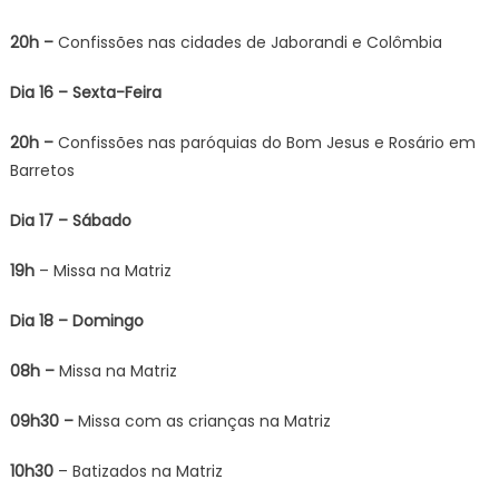
20h –
Confissões nas cidades de Jaborandi e Colômbia
Dia 16 – Sexta-Feira
20h –
Confissões nas paróquias do Bom Jesus e Rosário em
Barretos
Dia 17 – Sábado
19h
– Missa na Matriz
Dia 18 – Domingo
08h –
Missa na Matriz
09h30 –
Missa com as crianças na Matriz
10h30
– Batizados na Matriz