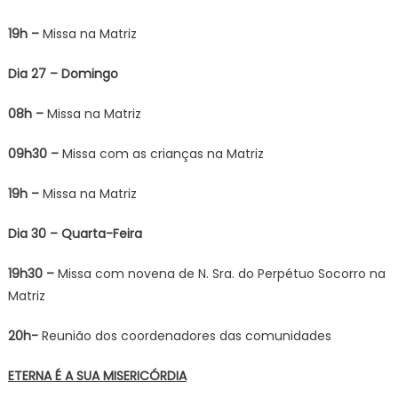
19h –
Missa na Matriz
Dia 27 – Domingo
08h –
Missa na Matriz
09h30 –
Missa com as crianças na Matriz
19h –
Missa na Matriz
Dia 30 – Quarta-Feira
19h30 –
Missa com novena de N. Sra. do Perpétuo Socorro na
Matriz
20h-
Reunião dos coordenadores das comunidades
ETERNA É A SUA MISERICÓRDIA