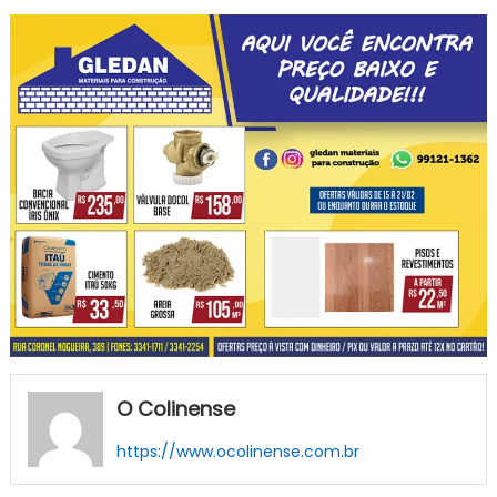
O Colinense
https://www.ocolinense.com.br