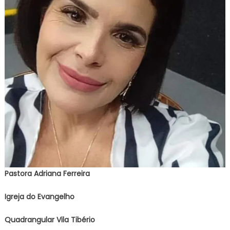
Pastora Adriana Ferreira
Igreja do Evangelho
Quadrangular Vila Tibério