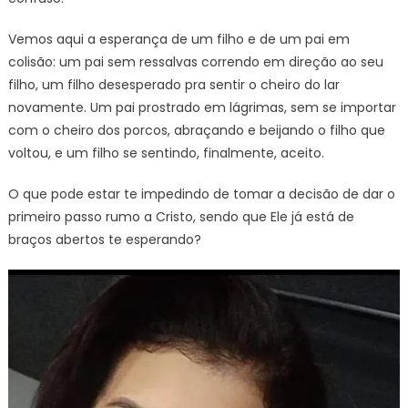
Vemos aqui a esperança de um filho e de um pai em
colisão: um pai sem ressalvas correndo em direção ao seu
filho, um filho desesperado pra sentir o cheiro do lar
novamente. Um pai prostrado em lágrimas, sem se importar
com o cheiro dos porcos, abraçando e beijando o filho que
voltou, e um filho se sentindo, finalmente, aceito.
O que pode estar te impedindo de tomar a decisão de dar o
primeiro passo rumo a Cristo, sendo que Ele já está de
braços abertos te esperando?