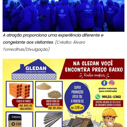
A atração proporciona uma experiência diferente e
congelante aos visitantes
. (Crédito: Álvaro
Torrecilhas/Divulgação)