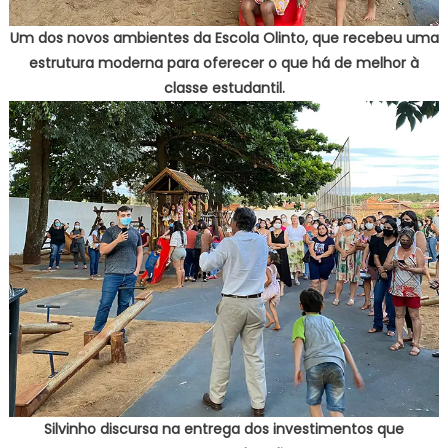
Um dos novos ambientes da Escola Olinto, que recebeu uma
estrutura moderna para oferecer o que há de melhor à
classe estudantil.
Silvinho discursa na entrega dos investimentos que