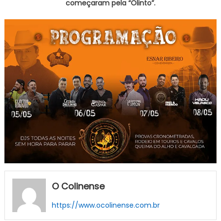
começaram pela “Olinto”.
O Colinense
https://www.ocolinense.com.br