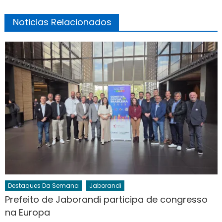
Noticias Relacionados
Destaques Da Semana
Jaborandi
Prefeito de Jaborandi participa de congresso
na Europa