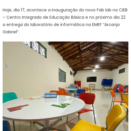
Hoje, dia 17, acontece a inauguração do novo Fab lab no CIEB
– Centro Integrado de Educação Básica e no próximo dia 22
a entrega do laboratório de informática na EMEF “Arcanjo
Gabriel”.