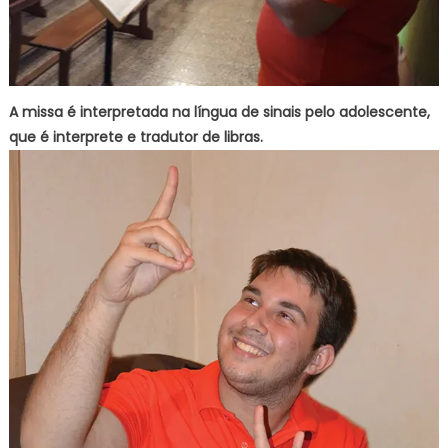
A missa é interpretada na língua de sinais pelo adolescente,
que é interprete e tradutor de libras.