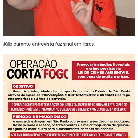
Júlio durante entrevista faz sinal em libras.