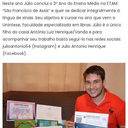
Neste ano Júlio conclui o 3º Ano do Ensino Médio na ETAM
“São Francisco de Assis” e quer se dedicar integralmente à
língua de sinais. Seu objetivo é cursar no ano que vem a
Uníntese, faculdade especializada em libras. Júlio é o único
filho do casal Antônio Luiz Henrique/Vanda e para
acompanhar seu trabalho basta segui-lo nas redes sociais:
julioantonio54 (Instagram) e Julio Antonio Henrique
(Facebook).