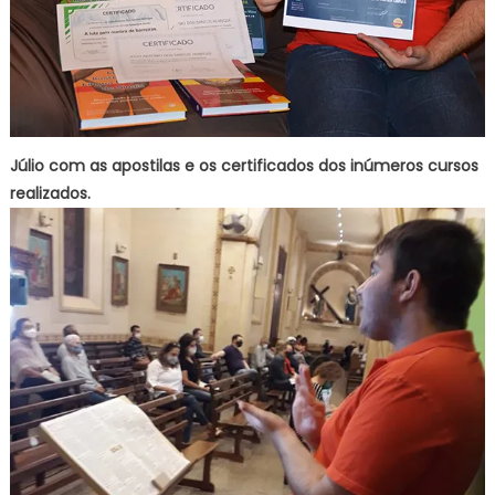
Júlio com as apostilas e os certificados dos inúmeros cursos
realizados.