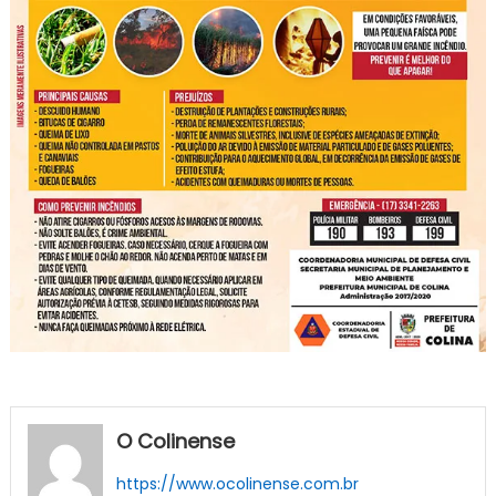
O Colinense
https://www.ocolinense.com.br