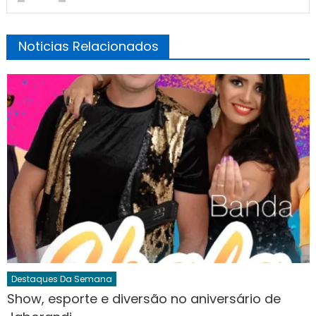
Noticias Relacionados
Destaques Da Semana
Show, esporte e diversão no aniversário de