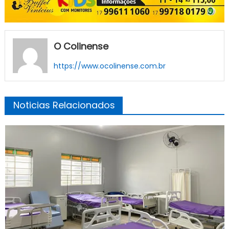
O Colinense
https://www.ocolinense.com.br
Noticias Relacionados