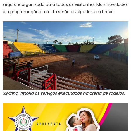
segura e organizada para todos os visitantes. Mais novidades
e a programação da festa serão divulgadas em breve.
Silvinho vistoria os serviços executados na arena de rodeios.