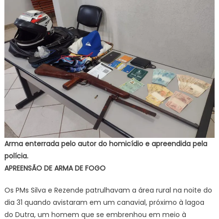
Arma enterrada pelo autor do homicídio e apreendida pela
polícia.
APREENSÃO DE ARMA DE FOGO
Os PMs Silva e Rezende patrulhavam a área rural na noite do
dia 31 quando avistaram em um canavial, próximo à lagoa
do Dutra, um homem que se embrenhou em meio à