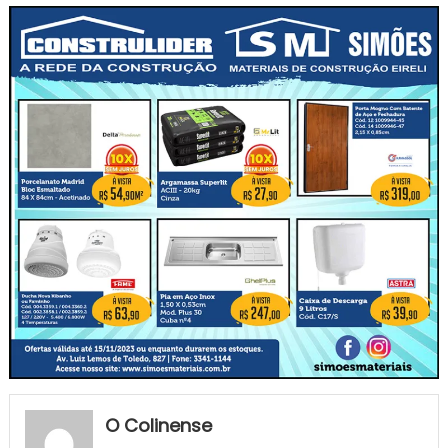
O Colinense