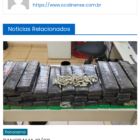
https://www.ocolinense.com.br
Noticias Relacionados
Panorama