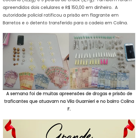
apreendidos dois celulares e R$ 150,00 em dinheiro. A
autoridade policial ratificou a prisão em flagrante em
Barretos e o detento transferido para a cadeia em Colina.
A semana foi de muitas apreensões de drogas e prisão de
traficantes que atuavam na Vila Guarnieri e no bairro Colina
F.