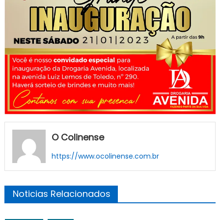
O Colinense
https://www.ocolinense.com.br
Noticias Relacionados