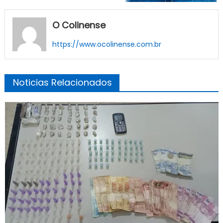
O Colinense
https://www.ocolinense.com.br
Noticias Relacionados