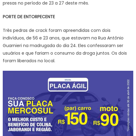
presas no período de 23 a 27 deste mês.
PORTE DE ENTORPECENTE
Três pedras de crack foram apreendidas com dois
indivíduos, de 56 e 23 anos, que estavam na Rua Antônio
Guarnieri na madrugada do dia 24. Eles confessaram ser
usuários e que fariam o consumo da droga juntos. Os dois
foram liberados no local.