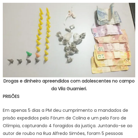
Drogas e dinheiro apreendidos com adolescentes no campo
da Vila Guarnieri.
PRISÕES
Em apenas 5 dias a PM deu cumprimento a mandados de
prisão expedidos pelo Fórum de Colina e um pelo Foro de
Olímpia, capturando 4 foragidos da justiça. Juntando-se ao
autor de roubo na Rua Alfredo Simões, foram 5 pessoas