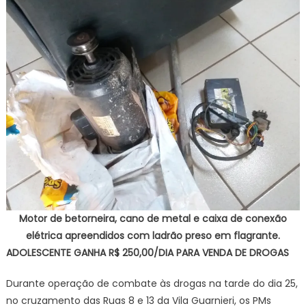
Motor de betorneira, cano de metal e caixa de conexão
elétrica apreendidos com ladrão preso em flagrante.
ADOLESCENTE GANHA R$ 250,00/DIA PARA VENDA DE DROGAS
Durante operação de combate às drogas na tarde do dia 25,
no cruzamento das Ruas 8 e 13 da Vila Guarnieri, os PMs