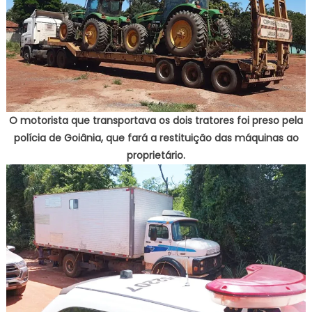
O motorista que transportava os dois tratores foi preso pela
polícia de Goiânia, que fará a restituição das máquinas ao
proprietário.