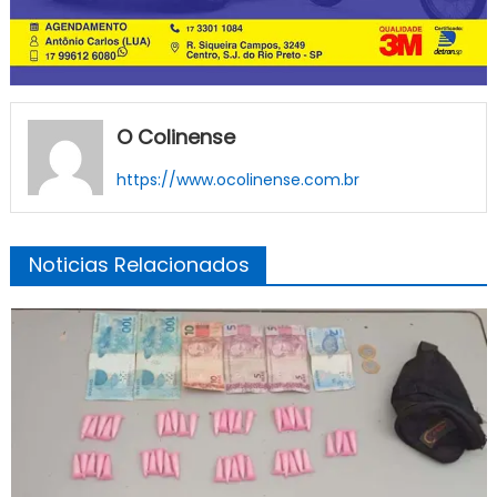
O Colinense
https://www.ocolinense.com.br
Noticias Relacionados