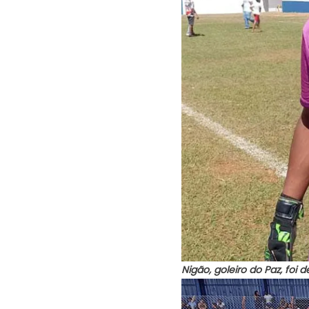
Nigão, goleiro do Paz, foi 