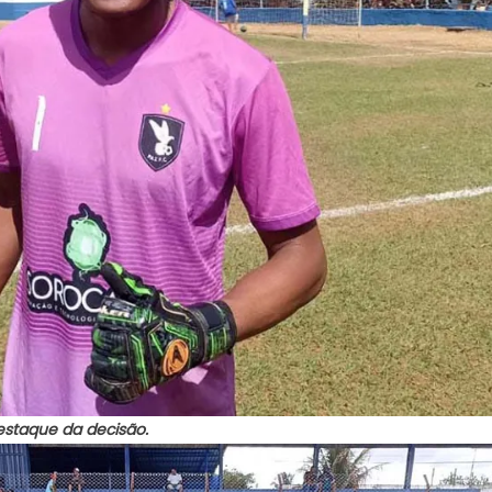
destaque da decisão.