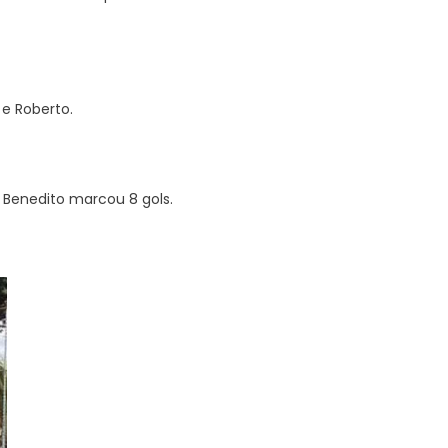
 e Roberto.
. Benedito marcou 8 gols.