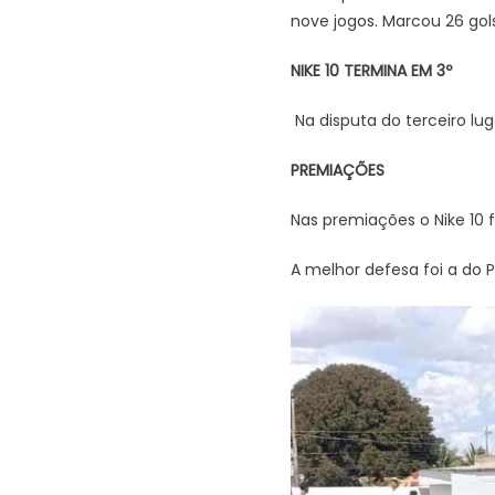
nove jogos. Marcou 26 gol
NIKE 10 TERMINA EM 3º
Na disputa do terceiro lug
PREMIAÇÕES
Nas premiações o Nike 10 f
A melhor defesa foi a do P