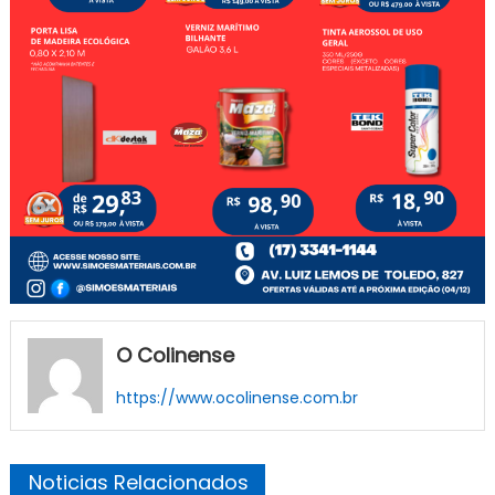
O Colinense
https://www.ocolinense.com.br
Noticias Relacionados