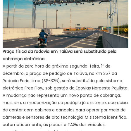
Praça física da rodovia em Taiúva será substituído pela
cobrança eletrônica.
A partir da zero hora da próxima segunda-feira, 1º de
dezembro, a praça de pedágio de Taiúva, no km 357 da
Rodovia Faria Lima (SP-326), será substituída pelo sistema
eletrônico Free Flow, sob gestão da Ecovias Noroeste Paulista.
A mudança não representa um novo ponto de cobrança,
mas, sim, a modernização do pedágio já existente, que deixa
de contar com cabines e cancelas para operar por meio de
câmeras e sensores de alta tecnologia. O sistema identifica,
automaticamente, as placas e TAGs dos veículos,