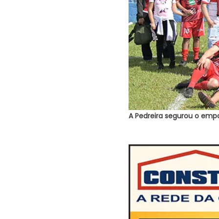
A Pedreira segurou o emp