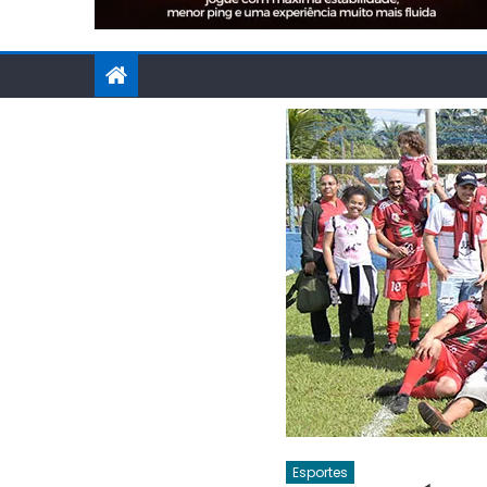
Esportes