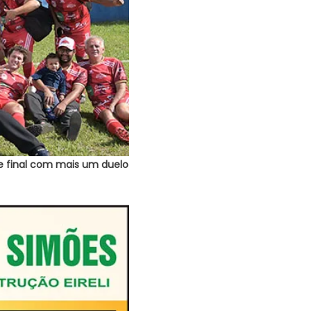
e final com mais um duelo