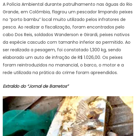
A Polícia Ambiental durante patrulhamento nas águas do Rio
Grande, em Colômbia, flagrou um pescador limpando peixes
no “porto bambu” local muito utilizado pelos infratores de
pesca. Ao realizar a fiscalização, foram encontrados pelo
cabo Dos Reis, soldados Wanderson e Girardi, peixes nativos
da espécie cascudo com tamanho inferior ao permitido. Ao
ser realizada a pesagem, foi constatado 1,300 kg, sendo
elaborado um auto de infração de R$ 1.026,00. Os peixes
foram reintroduzidos no manancial, o barco, o motor e a
rede utilizada na prática do crime foram apreendidos.
Extraído do “Jornal de Barretos”