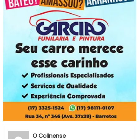
O Colinense