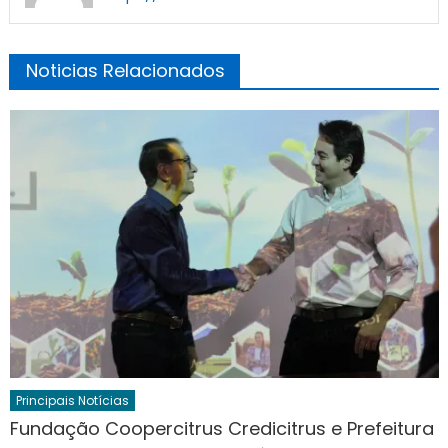
Noticias Relacionados
Principais Notícias
Fundação Coopercitrus Credicitrus e Prefeitura