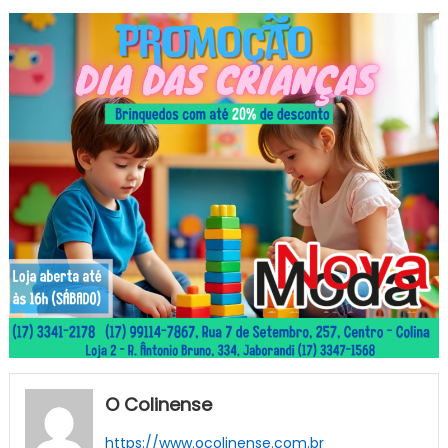
O Colinense
https://www.ocolinense.com.br