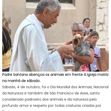
Padre Santana abençoa os animais em frente à igreja matriz
na manhã de sábado.
Sábado, 4 de outubro, foi o Dia Mundial dos Animais, Nacional
da Natureza e também de São Francisco de Assis, santo
considerado padroeiro dos animais e da natureza pelo
profundo amor e respeito por todas criaturas criadas por