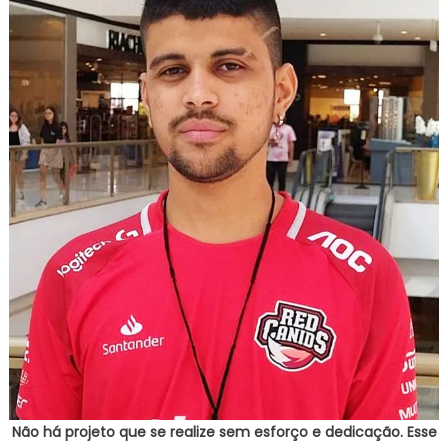
Não há projeto que se realize sem esforço e dedicação. Esse