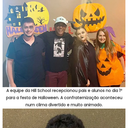
A equipe da Hill School recepcionou pais e alunos no dia 1º
para a festa de Halloween. A confraternização aconteceu
num clima divertido e muito animado.