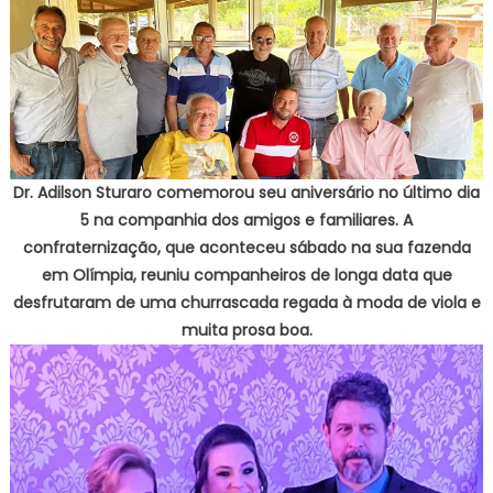
Dr. Adilson Sturaro comemorou seu aniversário no último dia
5 na companhia dos amigos e familiares. A
confraternização, que aconteceu sábado na sua fazenda
em Olímpia, reuniu companheiros de longa data que
desfrutaram de uma churrascada regada à moda de viola e
muita prosa boa.