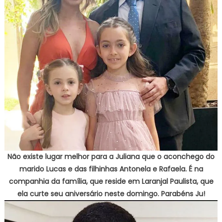
Não existe lugar melhor para a Juliana que o aconchego do
marido Lucas e das filhinhas Antonela e Rafaela. É na
companhia da família, que reside em Laranjal Paulista, que
ela curte seu aniversário neste domingo. Parabéns Ju!