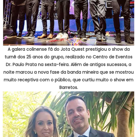
A galera colinense fã do Jota Quest prestigiou o show da
turnê dos 25 anos do grupo, realizado no Centro de Eventos
Dr. Paulo Prata na sexta-feira. Além de antigos sucessos, a
noite marcou a nova fase da banda mineira que se mostrou
muito receptiva com o público, que curtiu muito o show em
Barretos.