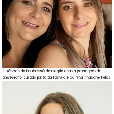
O sábado da Paula será de alegria com a passagem do
aniversário, curtido junto da família e da filha Thauane Felici.