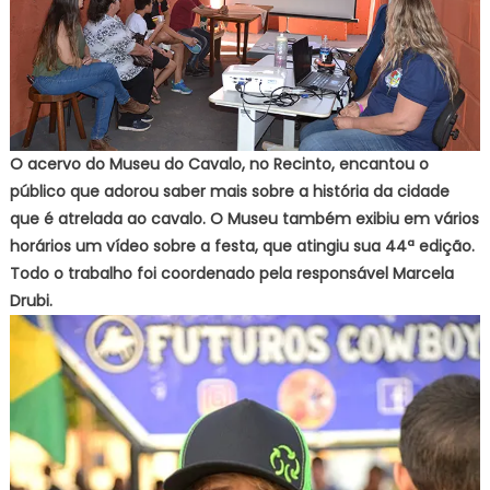
O acervo do Museu do Cavalo, no Recinto, encantou o
público que adorou saber mais sobre a história da cidade
que é atrelada ao cavalo. O Museu também exibiu em vários
horários um vídeo sobre a festa, que atingiu sua 44ª edição.
Todo o trabalho foi coordenado pela responsável Marcela
Drubi.