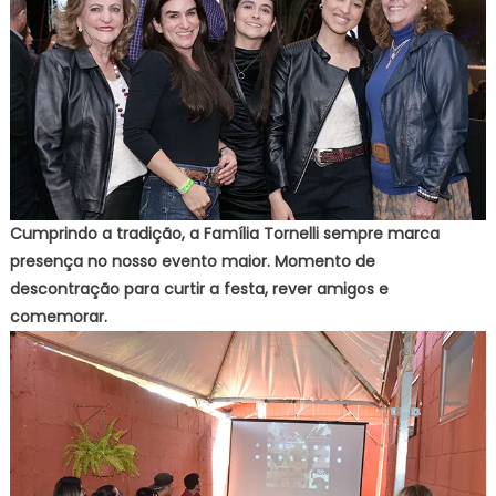
Cumprindo a tradição, a Família Tornelli sempre marca
presença no nosso evento maior. Momento de
descontração para curtir a festa, rever amigos e
comemorar.