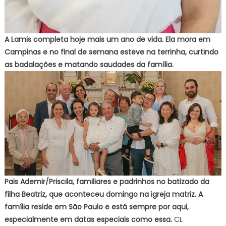
A Lamis completa hoje mais um ano de vida. Ela mora em
Campinas e no final de semana esteve na terrinha, curtindo
as badalações e matando saudades da família.
Pais Ademir/Priscila, familiares e padrinhos no batizado da
filha Beatriz, que aconteceu domingo na igreja matriz. A
família reside em São Paulo e está sempre por aqui,
especialmente em datas especiais como essa.
CL