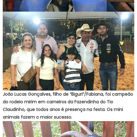
João Lucas Gonçalves, filho de “Biguri”/Fabiana, foi campeão
do rodeio mirim em carneiros da Fazendinha do Tio
Claudinho, que todos anos é presença na festa. Os mini
animais fazem o maior sucesso.