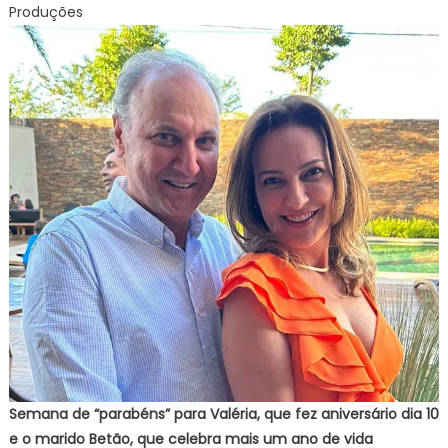
Produções
Semana de “parabéns” para Valéria, que fez aniversário dia 10
e o marido Betão, que celebra mais um ano de vida