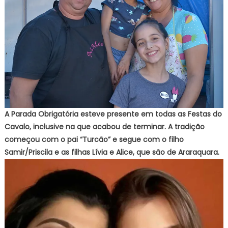
A Parada Obrigatória esteve presente em todas as Festas do
Cavalo, inclusive na que acabou de terminar. A tradição
começou com o pai “Turcão” e segue com o filho
Samir/Priscila e as filhas Lívia e Alice, que são de Araraquara.