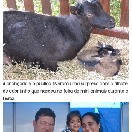
A criançada e o público tiveram uma surpresa com o filhote
de cabritinho que nasceu na feira de mini animais durante a
festa.