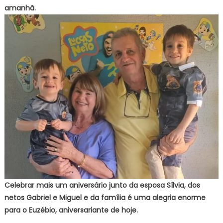
amanhã.
Celebrar mais um aniversário junto da esposa Sílvia, dos
netos Gabriel e Miguel e da família é uma alegria enorme
para o Euzébio, aniversariante de hoje.