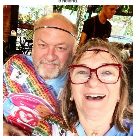
e Helena.