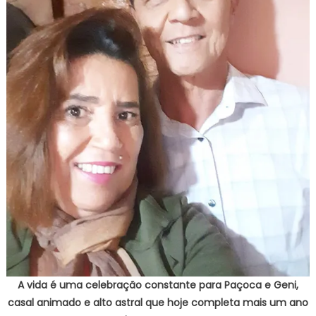
A vida é uma celebração constante para Paçoca e Geni,
casal animado e alto astral que hoje completa mais um ano