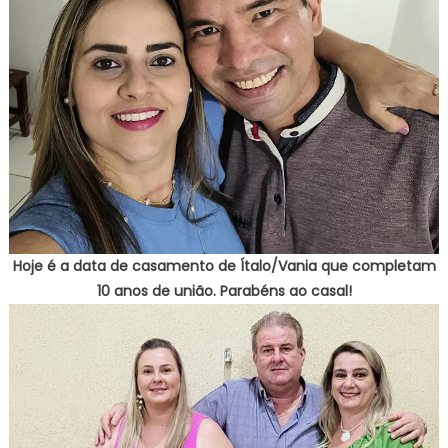
Hoje é a data de casamento de Ítalo/Vania que completam
10 anos de união. Parabéns ao casal!