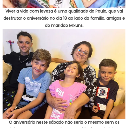
Viver a vida com leveza é uma qualidade da Paula, que vai
desfrutar o aniversário no dia 18 ao lado da família, amigos e
do maridão Mixuns.
O aniversário neste sábado não seria o mesmo sem os