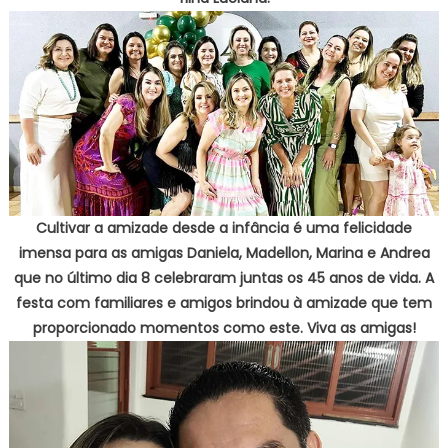
Cultivar a amizade desde a infância é uma felicidade
imensa para as amigas Daniela, Madellon, Marina e Andrea
que no último dia 8 celebraram juntas os 45 anos de vida. A
festa com familiares e amigos brindou à amizade que tem
proporcionado momentos como este. Viva as amigas!