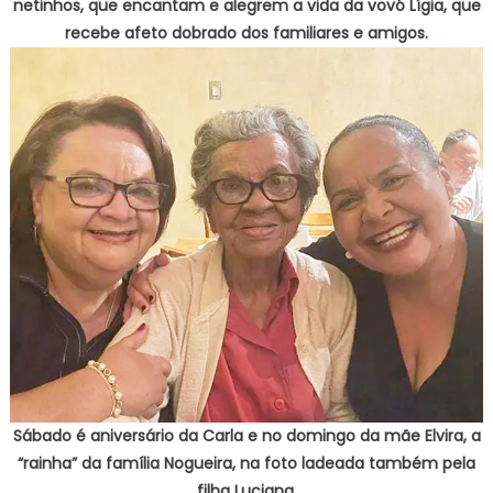
netinhos, que encantam e alegrem a vida da vovó Lígia, que
recebe afeto dobrado dos familiares e amigos.
Sábado é aniversário da Carla e no domingo da mãe Elvira, a
“rainha” da família Nogueira, na foto ladeada também pela
filha Luciana.