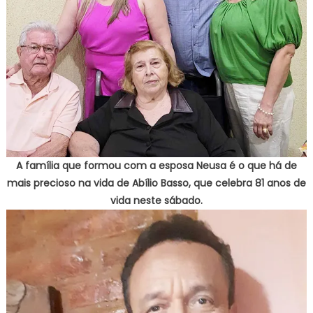
A família que formou com a esposa Neusa é o que há de
mais precioso na vida de Abílio Basso, que celebra 81 anos de
vida neste sábado.