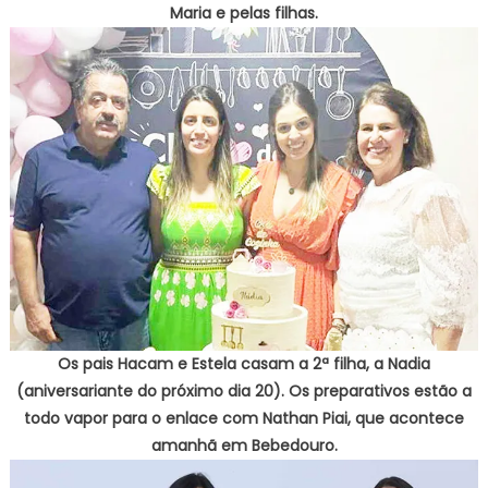
Maria e pelas filhas.
Os pais Hacam e Estela casam a 2ª filha, a Nadia
(aniversariante do próximo dia 20). Os preparativos estão a
todo vapor para o enlace com Nathan Piai, que acontece
amanhã em Bebedouro.