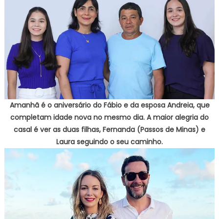
Amanhã é o aniversário do Fábio e da esposa Andreia, que
completam idade nova no mesmo dia. A maior alegria do
casal é ver as duas filhas, Fernanda (Passos de Minas) e
Laura seguindo o seu caminho.