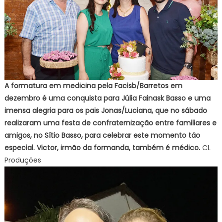
A formatura em medicina pela Facisb/Barretos em
dezembro é uma conquista para Júlia Fainask Basso e uma
imensa alegria para os pais Jonas/Luciana, que no sábado
realizaram uma festa de confraternização entre familiares e
amigos, no Sítio Basso, para celebrar este momento tão
especial. Victor, irmão da formanda, também é médico.
CL
Produções