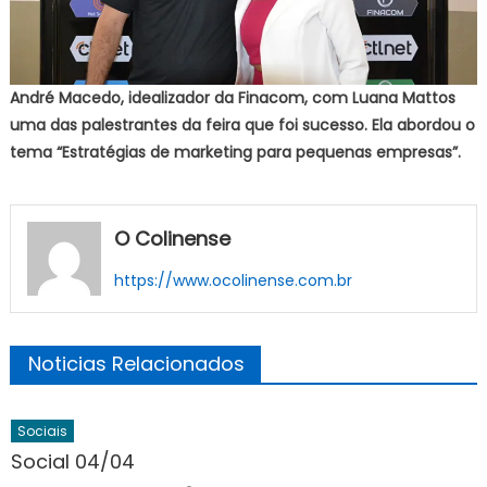
André Macedo, idealizador da Finacom, com Luana Mattos
uma das palestrantes da feira que foi sucesso. Ela abordou o
tema “Estratégias de marketing para pequenas empresas”.
O Colinense
https://www.ocolinense.com.br
Noticias Relacionados
Sociais
Social 04/04