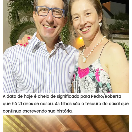
A data de hoje é cheia de significado para Pedro/Roberta
que há 21 anos se casou. As filhas são o tesouro do casal que
continua escrevendo sua história.