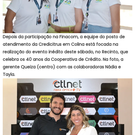
Depois da participação na Finacom, a equipe do posto de
atendimento da Credicitrus em Colina está focada na
realização do evento inédito deste sábado, no Recinto, que
celebra os 40 anos da Cooperativa de Crédito. Na foto, a
gerente Queiza (centro) com as colaboradoras Nádia e
Tayla.