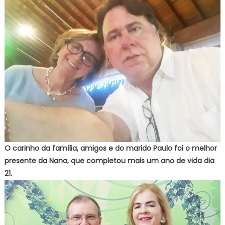
O carinho da família, amigos e do marido Paulo foi o melhor
presente da Nana, que completou mais um ano de vida dia
21.