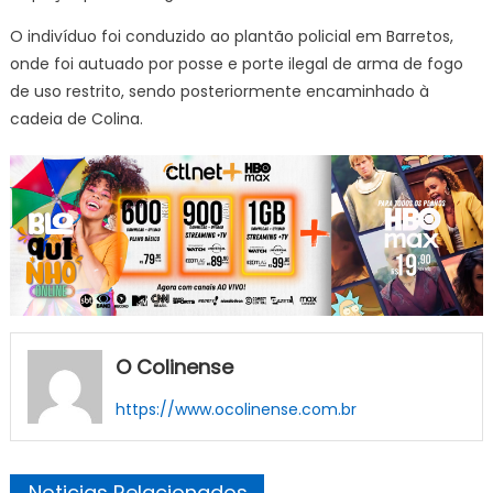
O indivíduo foi conduzido ao plantão policial em Barretos,
onde foi autuado por posse e porte ilegal de arma de fogo
de uso restrito, sendo posteriormente encaminhado à
cadeia de Colina.
O Colinense
https://www.ocolinense.com.br
Noticias Relacionados