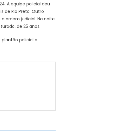
. A equipe policial deu
 de Rio Preto. Outro
a ordem judicial. Na noite
turado, de 25 anos.
plantão policial o