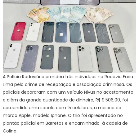
A Polícia Rodoviária prendeu três indivíduos na Rodovia Faria
Lima pelo crime de receptação e associação criminosa. Os
policiais depararam com um veículo Nivus no acostamento
e além da grande quantidade de dinheiro, R$ 9.506,00, foi
apreendida uma sacola com 15 celulares, a maioria da
marca Apple, modelo Iphone. O trio foi apresentado no
plantão policial em Barretos e encaminhado à cadeia de
Colina.