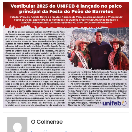
O Colinense