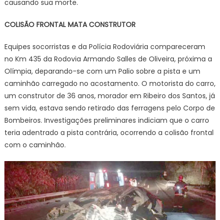
causando sua morte.
COLISÃO FRONTAL MATA CONSTRUTOR
Equipes socorristas e da Polícia Rodoviária compareceram
no Km 435 da Rodovia Armando Salles de Oliveira, próxima a
Olímpia, deparando-se com um Palio sobre a pista e um
caminhão carregado no acostamento. O motorista do carro,
um construtor de 36 anos, morador em Ribeiro dos Santos, já
sem vida, estava sendo retirado das ferragens pelo Corpo de
Bombeiros. Investigações preliminares indiciam que o carro
teria adentrado a pista contrária, ocorrendo a colisão frontal
com o caminhão.