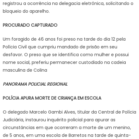
registrou a ocorrência na delegacia eletrônica, solicitando o
bloqueio do aparelho.
PROCURADO CAPTURADO
Um foragido de 46 anos foi preso na tarde do dia 12 pela
Polícia Civil que cumpriu mandado de prisão em seu
desfavor. O preso que se identifica como mulher e possui
nome social, preferiu permanecer custodiado na cadeia
masculina de Colina
PANORAMA POLICIAL REGIONAL
POLÍCIA APURA MORTE DE CRIANÇA EM ESCOLA
O delegado Marcelo Gambi Alves, titular da Central de Polícia
Judiciária, instaurou inquérito policial para apurar as
circunstáncias em que ocorreram a morte de um menino,
de 5 anos, em uma escola de Barretos na tarde de quinta-