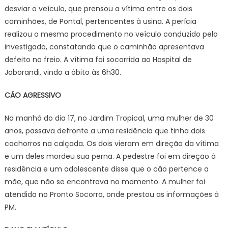
desviar o veículo, que prensou a vítima entre os dois
caminhões, de Pontal, pertencentes à usina. A perícia
realizou o mesmo procedimento no veículo conduzido pelo
investigado, constatando que o caminhão apresentava
defeito no freio. A vítima foi socorrida ao Hospital de
Jaborandi, vindo a óbito às 6h30.
CÃO AGRESSIVO
Na manhã do dia 17, no Jardim Tropical, uma mulher de 30
anos, passava defronte a uma residência que tinha dois
cachorros na calçada. Os dois vieram em direção da vítima
e um deles mordeu sua perna. A pedestre foi em direção à
residência e um adolescente disse que o cão pertence a
mãe, que não se encontrava no momento. A mulher foi
atendida no Pronto Socorro, onde prestou as informações à
PM.