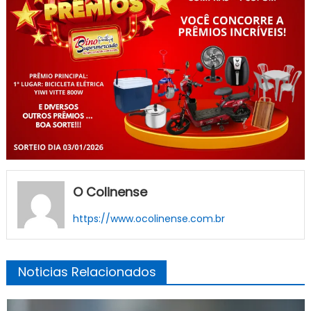
O Colinense
https://www.ocolinense.com.br
Noticias Relacionados