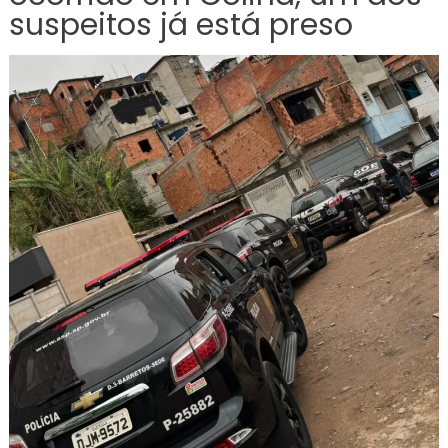
suspeitos já está preso