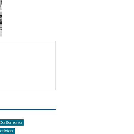
 Da Semana
Notícias