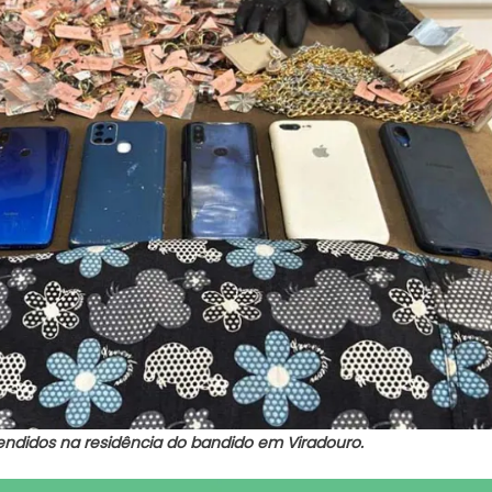
eendidos na residência do bandido em Viradouro.