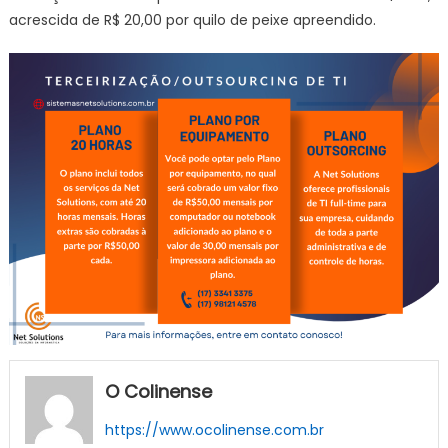
acrescida de R$ 20,00 por quilo de peixe apreendido.
O Colinense
https://www.ocolinense.com.br